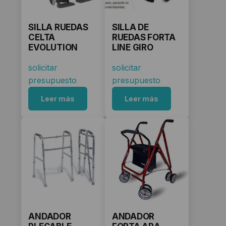
SILLA RUEDAS
SILLA DE
CELTA
RUEDAS FORTA
EVOLUTION
LINE GIRO
solicitar
solicitar
presupuesto
presupuesto
Leer más
Leer más
ANDADOR
ANDADOR