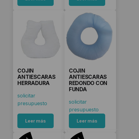
COJIN
COJIN
ANTIESCARAS
ANTIESCARAS
HERRADURA
REDONDO CON
FUNDA
solicitar
solicitar
presupuesto
presupuesto
Leer más
Leer más