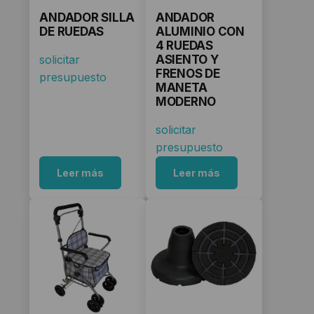
ANDADOR SILLA
ANDADOR
DE RUEDAS
ALUMINIO CON
4 RUEDAS
solicitar
ASIENTO Y
FRENOS DE
presupuesto
MANETA
MODERNO
solicitar
presupuesto
Leer más
Leer más