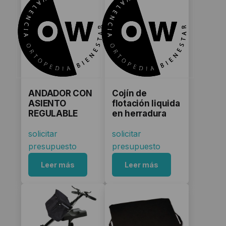
ANDADOR CON
Cojín de
ASIENTO
flotación liquida
REGULABLE
en herradura
solicitar
solicitar
presupuesto
presupuesto
Leer más
Leer más