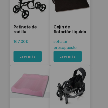
Patinete de
Cojín de
rodilla
flotación liquida
167,00
€
solicitar
presupuesto
Leer más
Leer más