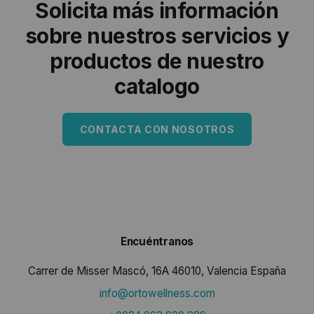
Solicita más información
sobre nuestros servicios y
productos de nuestro
catalogo
CONTACTA CON NOSOTROS
Encuéntranos
Carrer de Misser Mascó, 16A 46010, Valencia España
info@ortowellness.com