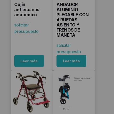
Cojín
ANDADOR
antiescaras
ALUMINIO
anatómico
PLEGABLE CON
4 RUEDAS
solicitar
ASIENTO Y
FRENOS DE
presupuesto
MANETA
solicitar
presupuesto
Leer más
Leer más