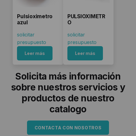
Pulsioximetro
PULSIOXIMETR
azul
O
solicitar
solicitar
presupuesto
presupuesto
Leer más
Leer más
Solicita más información
sobre nuestros servicios y
productos de nuestro
catalogo
CONTACTA CON NOSOTROS