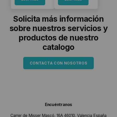
Solicita más información
sobre nuestros servicios y
productos de nuestro
catalogo
CONTACTA CON NOSOTROS
Encuéntranos
Carrer de Misser Mascó, 16A 46010, Valencia España