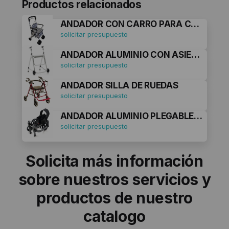
Productos relacionados
ANDADOR CON CARRO PARA COMPRAR Y ASIENTO
solicitar presupuesto
ANDADOR ALUMINIO CON ASIENTO Y RUEDAS
solicitar presupuesto
ANDADOR SILLA DE RUEDAS
solicitar presupuesto
ANDADOR ALUMINIO PLEGABLE CON 4 RUEDAS ASIENTO Y FRENOS DE MANETA
solicitar presupuesto
Solicita más información
sobre nuestros servicios y
productos de nuestro
catalogo