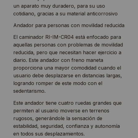
un aparato muy duradero, para su uso
cotidiano, gracias a su material anticorrosivo
Andador para personas con movilidad reducida
El caminador RI-IM-CR04 está enfocado para
aquellas personas con problemas de movilidad
reducida, pero que necesitan hacer ejercicio a
diario. Este andador con freno maneta
proporciona una mayor comodidad cuando el
usuario debe desplazarse en distancias largas,
logrando romper de este modo con el
sedentarismo.
Este andador tiene cuatro ruedas grandes que
permiten al usuario moverse en terrenos
rugosos, generándole la sensación de
estabilidad, seguridad, confianza y autonomía
en todos sus desplazamientos.