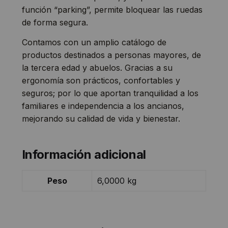
función “parking”, permite bloquear las ruedas
de forma segura.
Contamos con un amplio catálogo de
productos destinados a personas mayores, de
la tercera edad y abuelos. Gracias a su
ergonomía son prácticos, confortables y
seguros; por lo que aportan tranquilidad a los
familiares e independencia a los ancianos,
mejorando su calidad de vida y bienestar.
Información adicional
Peso
6,0000 kg