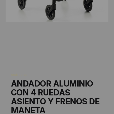
Andadores
ANDADOR ALUMINIO
CON 4 RUEDAS
ASIENTO Y FRENOS DE
MANETA