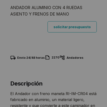
ANDADOR ALUMINIO CON 4 RUEDAS
ASIENTO Y FRENOS DE MANO
solicitar presupuesto
2270
Envío 24/48 horas
Andadores
Descripción
El Andador con freno maneta RI-IM-CR04 está
fabricado en aluminio, un material ligero,
resistente y que convierte a este caminador en