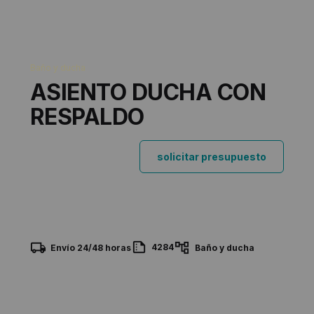
Baño y ducha
ASIENTO DUCHA CON
RESPALDO
solicitar presupuesto
4284
Envío 24/48 horas
Baño y ducha